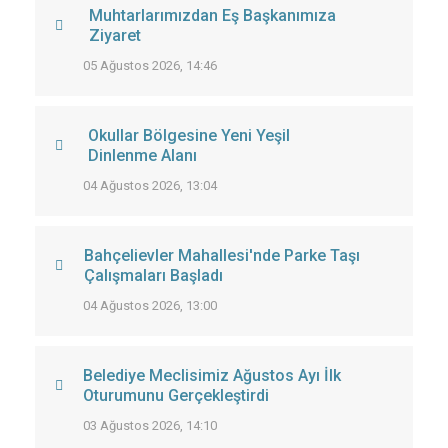
Muhtarlarımızdan Eş Başkanımıza
Ziyaret
05 Ağustos 2026, 14:46
Okullar Bölgesine Yeni Yeşil
Dinlenme Alanı
04 Ağustos 2026, 13:04
Bahçelievler Mahallesi'nde Parke Taşı
Çalışmaları Başladı
04 Ağustos 2026, 13:00
Belediye Meclisimiz Ağustos Ayı İlk
Oturumunu Gerçekleştirdi
03 Ağustos 2026, 14:10