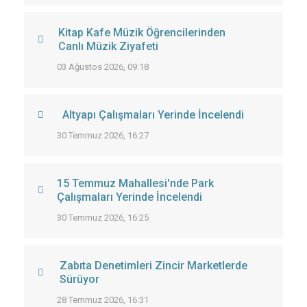
Kitap Kafe Müzik Öğrencilerinden
Canlı Müzik Ziyafeti
03 Ağustos 2026, 09:18
Altyapı Çalışmaları Yerinde İncelendi
30 Temmuz 2026, 16:27
15 Temmuz Mahallesi'nde Park
Çalışmaları Yerinde İncelendi
30 Temmuz 2026, 16:25
Zabıta Denetimleri Zincir Marketlerde
Sürüyor
28 Temmuz 2026, 16:31