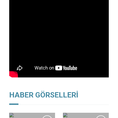
HABER GÖRSELLERİ